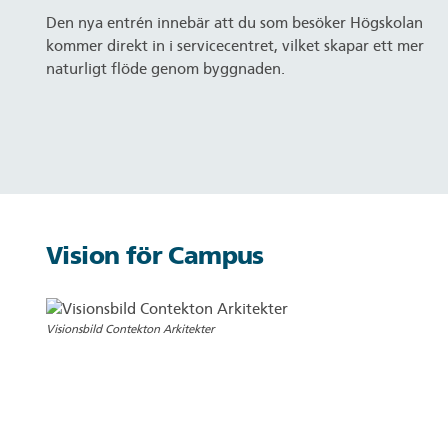
Den nya entrén innebär att du som besöker Högskolan
kommer direkt in i servicecentret, vilket skapar ett mer
naturligt flöde genom byggnaden.
Vision för Campus
Visionsbild Contekton Arkitekter