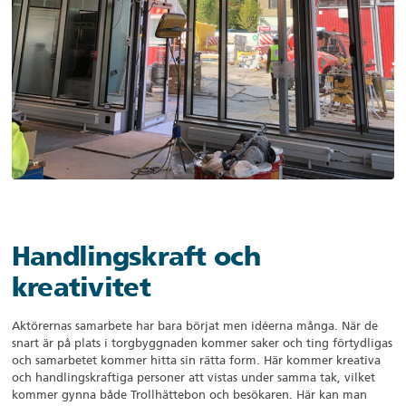
Handlingskraft och
kreativitet
Aktörernas samarbete har bara börjat men idéerna många. När de
snart är på plats i torgbyggnaden kommer saker och ting förtydligas
och samarbetet kommer hitta sin rätta form. Här kommer kreativa
och handlingskraftiga personer att vistas under samma tak, vilket
kommer gynna både Trollhättebon och besökaren. Här kan man