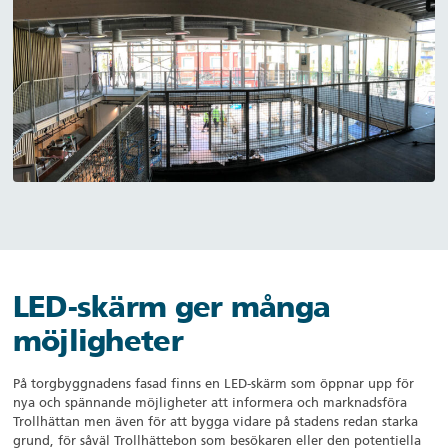
LED-skärm ger många
möjligheter
På torgbyggnadens fasad finns en LED-skärm som öppnar upp för
nya och spännande möjligheter att informera och marknadsföra
Trollhättan men även för att bygga vidare på stadens redan starka
grund, för såväl Trollhättebon som besökaren eller den potentiella