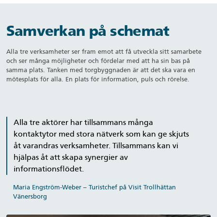
Samverkan på schemat
Alla tre verksamheter ser fram emot att få utveckla sitt samarbete
och ser många möjligheter och fördelar med att ha sin bas på
samma plats. Tanken med torgbyggnaden är att det ska vara en
mötesplats för alla. En plats för information, puls och rörelse.
Alla tre aktörer har tillsammans många
kontaktytor med stora nätverk som kan ge skjuts
åt varandras verksamheter. Tillsammans kan vi
hjälpas åt att skapa synergier av
informationsflödet.
Maria Engström-Weber – Turistchef på Visit Trollhättan
Vänersborg