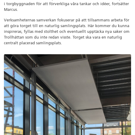
i torgbyggnaden för att förverkliga våra tankar och idéer, fortsätter
Marcus.
Verksamheternas samverkan fokuserar på att tillsammans arbeta för
att göra torget till en naturlig samlingsplats. Här kommer du kunna
inspireras, fyllas med stolthet och eventuellt upptäcka nya saker om
Trollhättan som du inte redan visste. Torget ska vara en naturlig
centralt placerad samlingsplats.