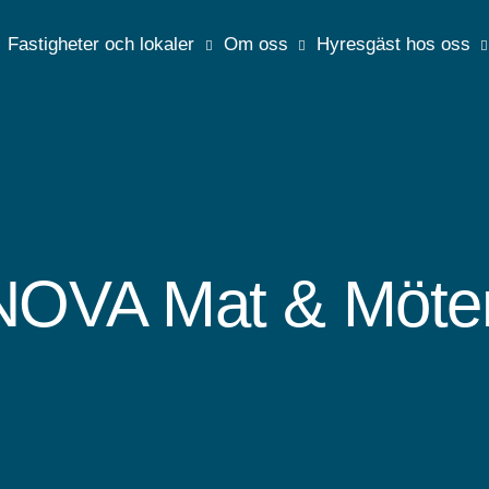
Fastigheter och lokaler
Om oss
Hyresgäst hos oss
NOVA Mat & Möte