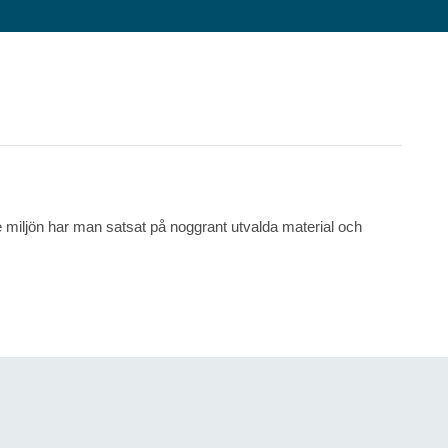
miljön har man satsat på noggrant utvalda material och