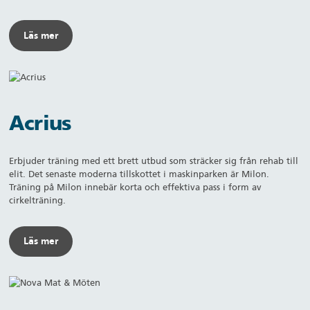
Läs mer
Acrius
Erbjuder träning med ett brett utbud som sträcker sig från rehab till
elit. Det senaste moderna tillskottet i maskinparken är Milon.
Träning på Milon innebär korta och effektiva pass i form av
cirkelträning.
Läs mer