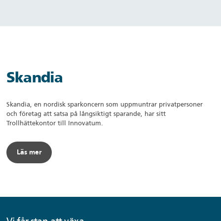
Skandia
Skandia, en nordisk sparkoncern som uppmuntrar privatpersoner
och företag att satsa på långsiktigt sparande, har sitt
Trollhättekontor till Innovatum.
Läs mer