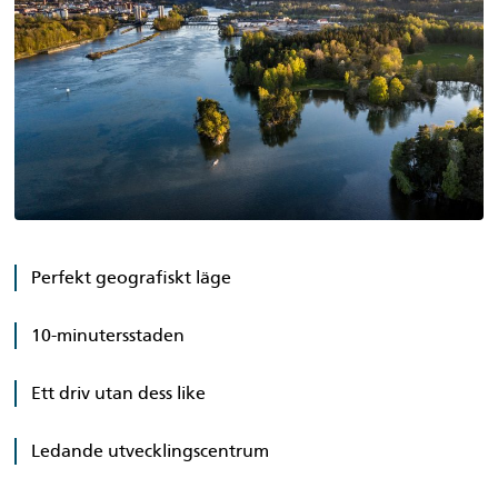
Perfekt geografiskt läge
10-minutersstaden
Ett driv utan dess like
Ledande utvecklingscentrum