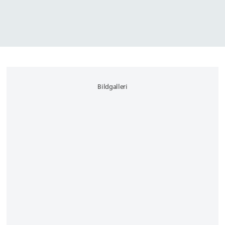
Bildgalleri