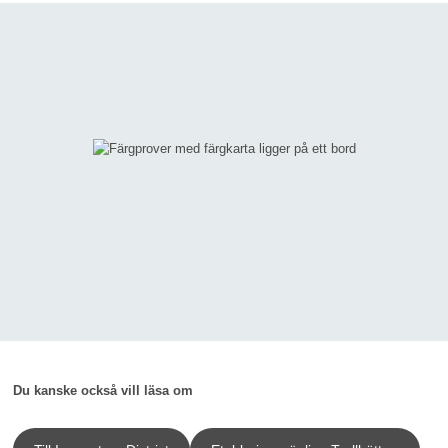
Du kanske också vill läsa om