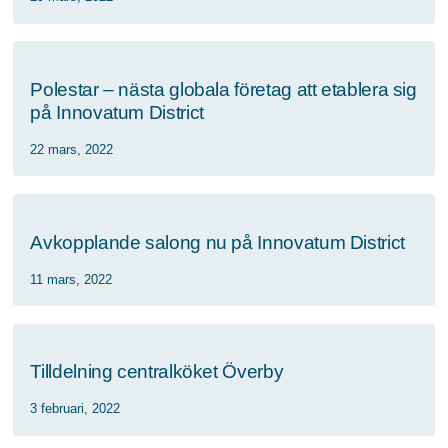
Polestar – nästa globala företag att etablera sig
på Innovatum District
22 mars, 2022
Avkopplande salong nu på Innovatum District
11 mars, 2022
Tilldelning centralköket Överby
3 februari, 2022