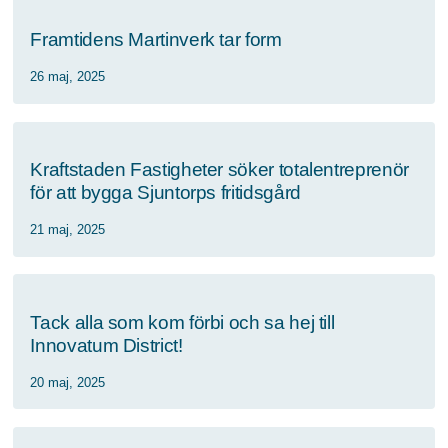
Framtidens Martinverk tar form
26 maj, 2025
Kraftstaden Fastigheter söker totalentreprenör
för att bygga Sjuntorps fritidsgård
21 maj, 2025
Tack alla som kom förbi och sa hej till
Innovatum District!
20 maj, 2025