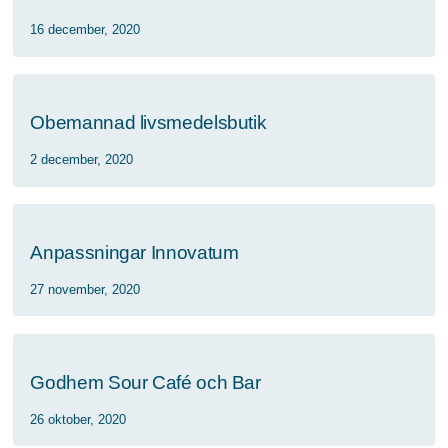
16 december, 2020
Obemannad livsmedelsbutik
2 december, 2020
Anpassningar Innovatum
27 november, 2020
Godhem Sour Café och Bar
26 oktober, 2020