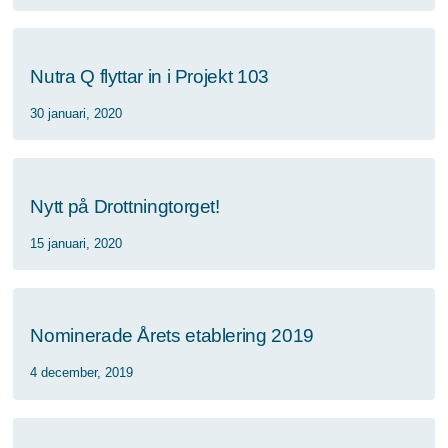
Nutra Q flyttar in i Projekt 103
30 januari, 2020
Nytt på Drottningtorget!
15 januari, 2020
Nominerade Årets etablering 2019
4 december, 2019