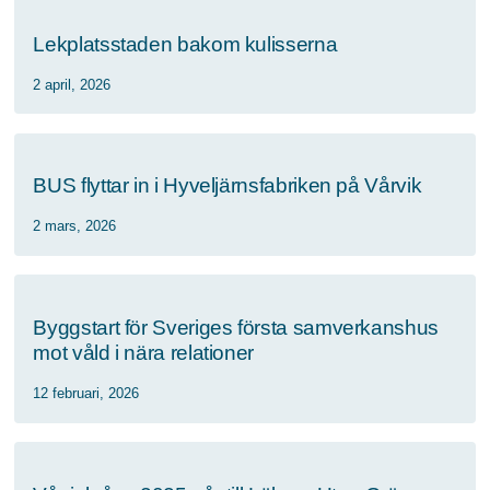
Lekplatsstaden bakom kulisserna
2 april, 2026
BUS flyttar in i Hyveljärnsfabriken på Vårvik
2 mars, 2026
Byggstart för Sveriges första samverkanshus
mot våld i nära relationer
12 februari, 2026