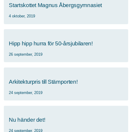
Startskottet Magnus Åbergsgymnasiet
4 oktober, 2019
Hipp hipp hurra för 50-årsjubilaren!
26 september, 2019
Arkitekturpris till Stämporten!
24 september, 2019
Nu händer det!
24 september, 2019