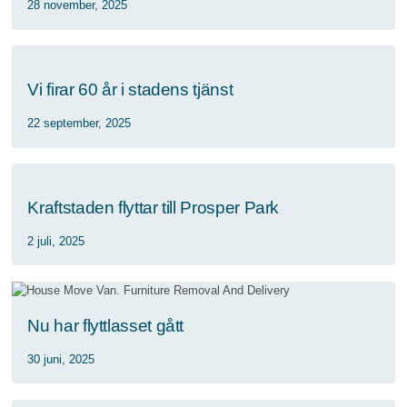
28 november, 2025
Vi firar 60 år i stadens tjänst
22 september, 2025
Kraftstaden flyttar till Prosper Park
2 juli, 2025
Nu har flyttlasset gått
30 juni, 2025