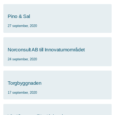
Pino & Sal
27 september, 2020
Norconsult AB till Innovatumområdet
24 september, 2020
Torgbyggnaden
17 september, 2020