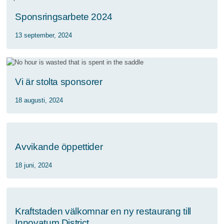
Sponsringsarbete 2024
13 september, 2024
Vi är stolta sponsorer
18 augusti, 2024
Avvikande öppettider
18 juni, 2024
Kraftstaden välkomnar en ny restaurang till
Innovatum District