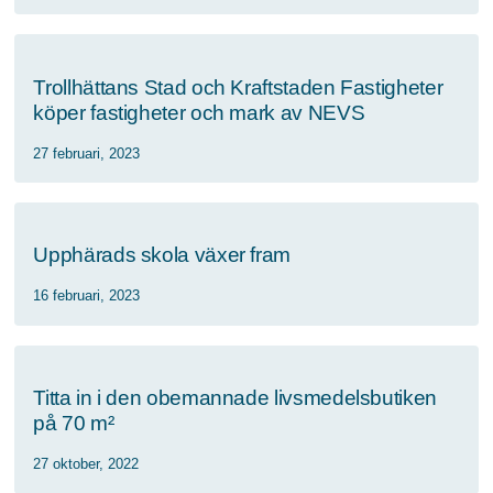
Trollhättans Stad och Kraftstaden Fastigheter
köper fastigheter och mark av NEVS
27 februari, 2023
Upphärads skola växer fram
16 februari, 2023
Titta in i den obemannade livsmedelsbutiken
på 70 m²
27 oktober, 2022