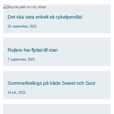
Det ska vara enkelt att cykelpendla!
26 september, 2022
Rejlers har flyttat till stan
7 september, 2022
Sommarfeelings på både Sweet och Sour
14 juli, 2022