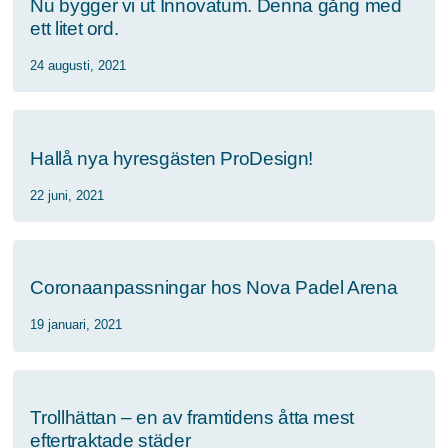
Nu bygger vi ut Innovatum. Denna gång med
ett litet ord.
24 augusti, 2021
Hallå nya hyresgästen ProDesign!
22 juni, 2021
Coronaanpassningar hos Nova Padel Arena
19 januari, 2021
Trollhättan – en av framtidens åtta mest
eftertraktade städer