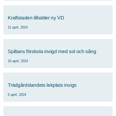
Kraftstaden tillsätter ny VD
11 april, 2024
Spiltans förskola invigd med sol och sång
10 april, 2024
Trädgårdslandets lekplats invigs
5 april, 2024