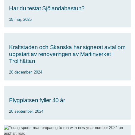
Har du testat Sjölandabastun?
15 maj, 2025
Kraftstaden och Skanska har signerat avtal om
uppstart av renoveringen av Martinverket i
Trollhättan
20 december, 2024
Flygplatsen fyller 40 år
20 september, 2024