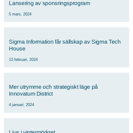
Lansering av sponsringsprogram
5 mars, 2024
Sigma Information får sällskap av Sigma Tech
House
13 februari, 2024
Mer utrymme och strategiskt läge på
Innovatum District
4 januari, 2024
Ljus i vintermörkret