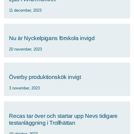
11 december, 2023
Nu är Nyckelpigans förskola invigd
20 november, 2023
Överby produktionskök invigt
3 november, 2023
Recas tar över och startar upp Nevs tidigare
testanläggning i Trollhättan
10 oktober, 2023