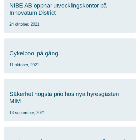
NIBE AB öppnar utvecklingskontor på
Innovatum District
24 oktober, 2021
Cykelpool på gång
11 oktober, 2021
Säkerhet högsta prio hos nya hyresgästen
MIM
13 september, 2021