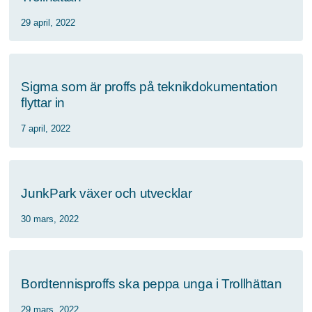
29 april, 2022
Sigma som är proffs på teknikdokumentation
flyttar in
7 april, 2022
JunkPark växer och utvecklar
30 mars, 2022
Bordtennisproffs ska peppa unga i Trollhättan
29 mars, 2022