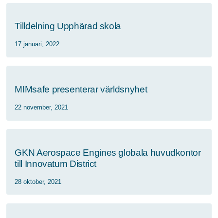
Tilldelning Upphärad skola
17 januari, 2022
MIMsafe presenterar världsnyhet
22 november, 2021
GKN Aerospace Engines globala huvudkontor
till Innovatum District
28 oktober, 2021