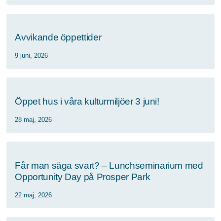
Avvikande öppettider
9 juni, 2026
Öppet hus i våra kulturmiljöer 3 juni!
28 maj, 2026
Får man säga svart? – Lunchseminarium med
Opportunity Day på Prosper Park
22 maj, 2026