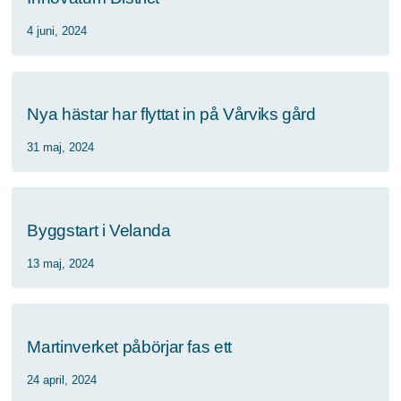
4 juni, 2024
Nya hästar har flyttat in på Vårviks gård
31 maj, 2024
Byggstart i Velanda
13 maj, 2024
Martinverket påbörjar fas ett
24 april, 2024