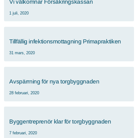
Vi välkomnar Försäkringskassan
1 juli, 2020
Tillfällig infektionsmottagning Primapraktiken
31 mars, 2020
Avspärrning för nya torgbyggnaden
28 februari, 2020
Byggentreprenör klar för torgbyggnaden
7 februari, 2020