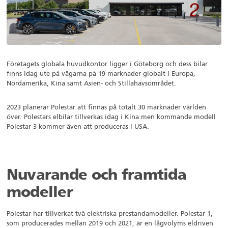
Företagets globala huvudkontor ligger i Göteborg och dess bilar
finns idag ute på vägarna på 19 marknader globalt i Europa,
Nordamerika, Kina samt Asien- och Stillahavsområdet.
2023 planerar Polestar att finnas på totalt 30 marknader världen
över. Polestars elbilar tillverkas idag i Kina men kommande modell
Polestar 3 kommer även att produceras i USA.
Nuvarande och framtida
modeller
Polestar har tillverkat två elektriska prestandamodeller. Polestar 1,
som producerades mellan 2019 och 2021, är en lågvolyms eldriven