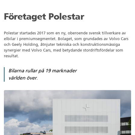
Företaget Polestar
Polestar startades 2017 som en ny, oberoende svensk tillverkare av
elbilar i premiumsegmentet. Bolaget, som grundades av Volvo Cars
och Geely Holding, åtnjuter tekniska och konstruktionsmässiga
synergier med Volvo Cars, med betydande stordriftsfördelar som
resultat.
Bilarna rullar på 19 marknader
världen över
.