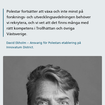
Polestar fortsätter att växa och inte minst på
forsknings- och utvecklingsavdelningen behöver
vi rekrytera, och vi vet att det finns många med
rätt kompetens i Trollhättan och övriga
Västsverige.
David Ekholm – Ansvarig för Polestars etablering på
Innovatum District.