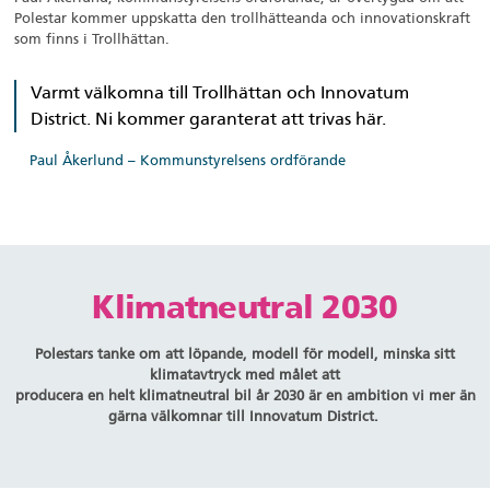
Polestar kommer uppskatta den trollhätteanda och innovationskraft
som finns i Trollhättan.
Varmt välkomna till Trollhättan och Innovatum
District. Ni kommer garanterat att trivas här.
Paul Åkerlund – Kommunstyrelsens ordförande
Klimatneutral 2030
Polestars tanke om att löpande, modell för modell, minska sitt
klimatavtryck med målet att
producera en helt klimatneutral bil år 2030 är en ambition vi mer än
gärna välkomnar till Innovatum District.