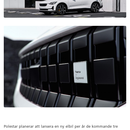
Polestar planerar att lansera en ny elbil per år de kommande tre