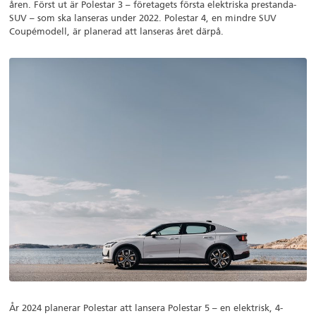
åren. Först ut är Polestar 3 – företagets första elektriska prestanda-
SUV – som ska lanseras under 2022. Polestar 4, en mindre SUV
Coupémodell, är planerad att lanseras året därpå.
År 2024 planerar Polestar att lansera Polestar 5 – en elektrisk, 4-