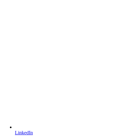
LinkedIn