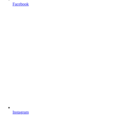
Facebook
Instagram