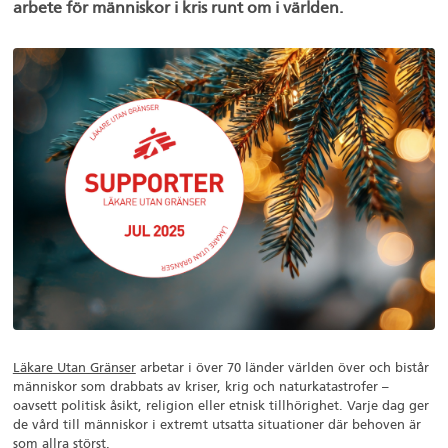
arbete för människor i kris runt om i världen.
Läkare Utan Gränser
arbetar i över 70 länder världen över och bistår
människor som drabbats av kriser, krig och naturkatastrofer –
oavsett politisk åsikt, religion eller etnisk tillhörighet. Varje dag ger
de vård till människor i extremt utsatta situationer där behoven är
som allra störst.