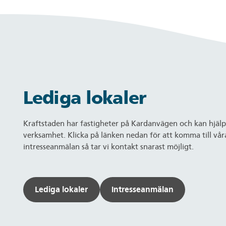
Lediga lokaler
Kraftstaden har fastigheter på Kardanvägen och kan hjälpa 
verksamhet. Klicka på länken nedan för att komma till våra 
intresseanmälan så tar vi kontakt snarast möjligt.
Lediga lokaler
Intresseanmälan