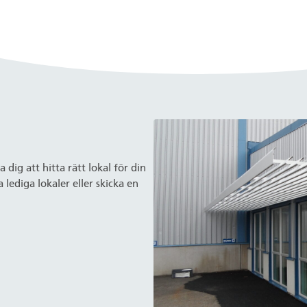
dig att hitta rätt lokal för din
lediga lokaler eller skicka en