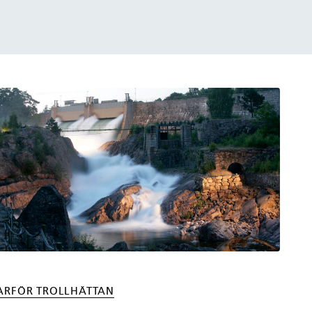
ARFÖR TROLLHÄTTAN