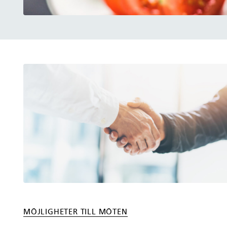
MÖJLIGHETER TILL MÖTEN