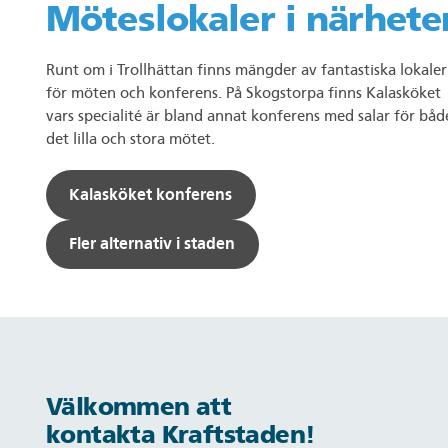
Möteslokaler i närhete
Runt om i Trollhättan finns mängder av fantastiska lokaler
för möten och konferens. På Skogstorpa finns Kalasköket
vars specialité är bland annat konferens med salar för båd
det lilla och stora mötet.
Kalasköket konferens
Fler alternativ i staden
Välkommen att
kontakta Kraftstaden!