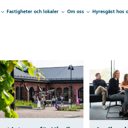
Fastigheter och lokaler
Om oss
Hyresgäst hos 