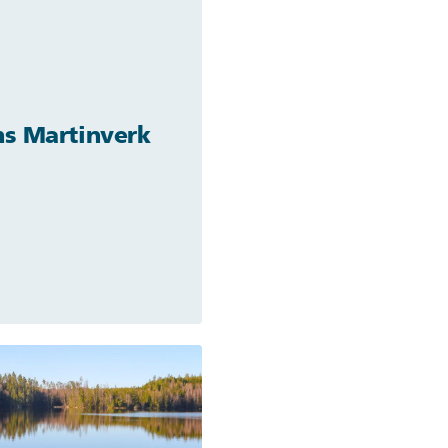
s Martinverk